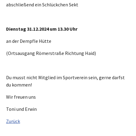
abschließend ein Schlückchen Sekt
Dienstag 31.12.2024 um 13.30 Uhr
an der Dempfle Hütte
(Ortsausgang Römerstraße Richtung Haid)
Du musst nicht Mitglied im Sportverein sein, gerne darfst
du kommen!
Wir freuen uns
Toni und Erwin
Zurück