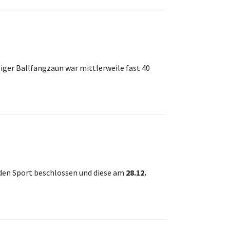
iger Ballfangzaun war mittlerweile fast 40
den Sport beschlossen und diese am
28.12.