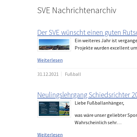
SVE Nachrichtenarchiv
Der SVE wünscht einen guten Ruts
Ein weiteres Jahr ist vergang
Projekte wurden excellent um
Weiterlesen
31.12.2021
Fußball
Neulingslehrgang Schiedsrichter 
Liebe Fußballanhänger,
was wäre unser geliebter Spo
Wahrscheinlich sehr…
Weiterlesen