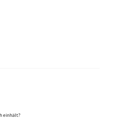
h einhält?